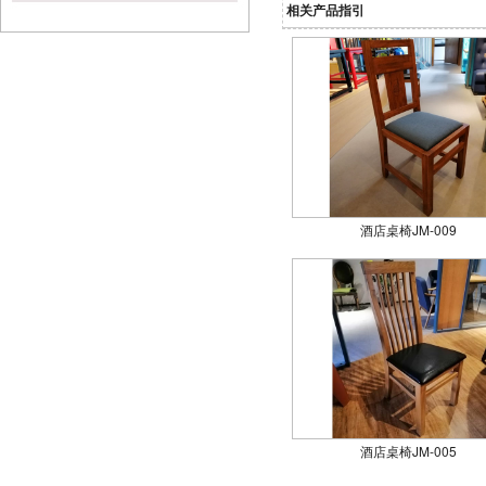
相关产品指引
酒店桌椅JM-009
酒店桌椅JM-005