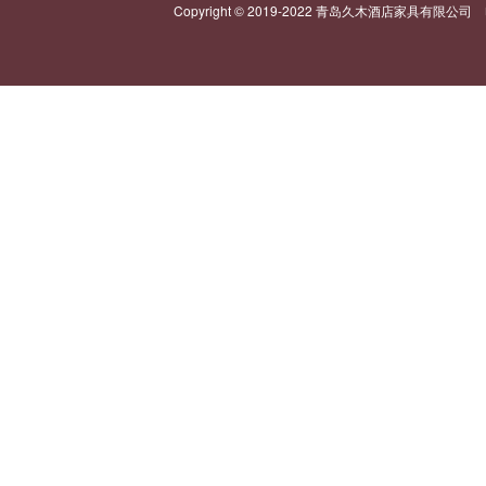
Copyright © 2019-2022 青岛久木酒店家具有限公司 电