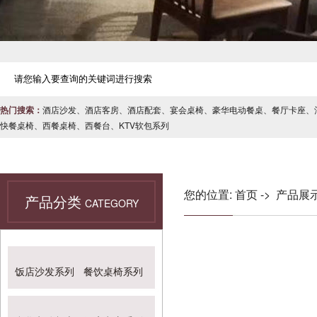
热门搜索：
酒店沙发
、
酒店客房
、
酒店配套
、
宴会桌椅
、
豪华电动餐桌
、
餐厅卡座
、
快餐桌椅
、
西餐桌椅
、
西餐台
、
KTV软包系列
您的位置:
首页
->
产品展
产品分类
CATEGORY
饭店沙发系列
餐饮桌椅系列