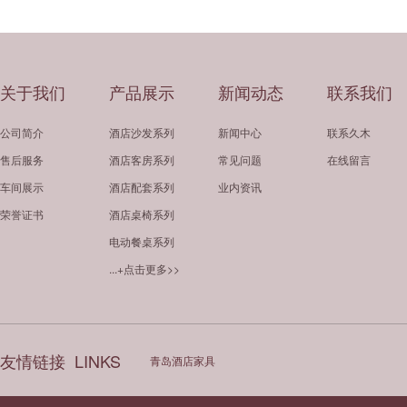
关于我们
产品展示
新闻动态
联系我们
公司简介
酒店沙发系列
新闻中心
联系久木
售后服务
酒店客房系列
常见问题
在线留言
车间展示
酒店配套系列
业内资讯
荣誉证书
酒店桌椅系列
电动餐桌系列
...+点击更多>>
友情链接
LINKS
青岛酒店家具