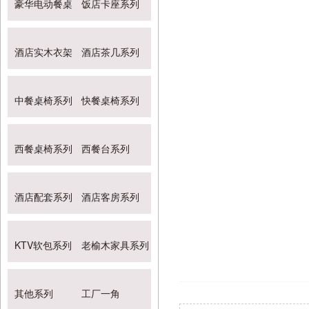
豪华电动餐桌
饭店卡座系列
酒店实木衣架
酒店茶几系列
中餐桌椅系列
快餐桌椅系列
西餐桌椅系列
西餐台系列
酒店配套系列
酒店客房系列
KTV软包系列
老榆木家具系列
其他系列
工厂一角