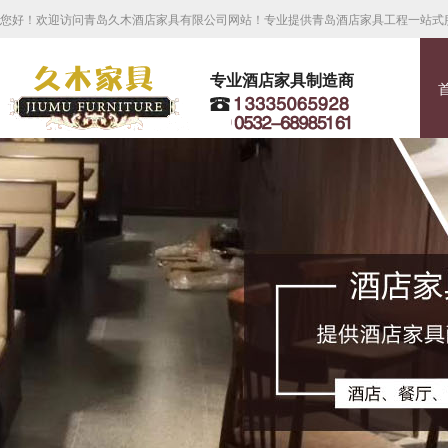
您好！欢迎访问青岛久木酒店家具有限公司网站！专业提供青岛酒店家具工程一站式
专业酒店家具制造商