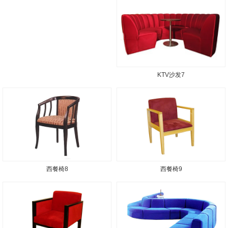
KTV沙发7
西餐椅8
西餐椅9