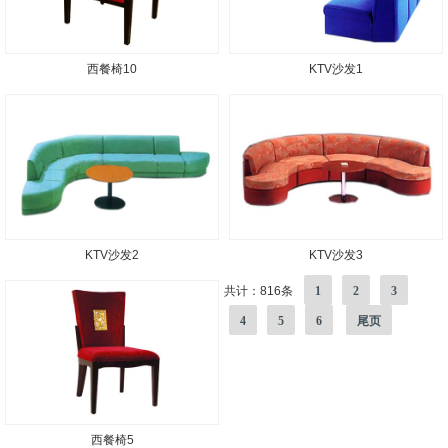
西餐椅10
KTV沙发1
KTV沙发2
KTV沙发3
共计：816条
1
2
3
4
5
6
尾页
西餐椅5