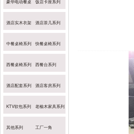
豪华电动餐桌
饭店卡座系列
酒店实木衣架
酒店茶几系列
中餐桌椅系列
快餐桌椅系列
西餐桌椅系列
西餐台系列
酒店配套系列
酒店客房系列
KTV软包系列
老榆木家具系列
其他系列
工厂一角