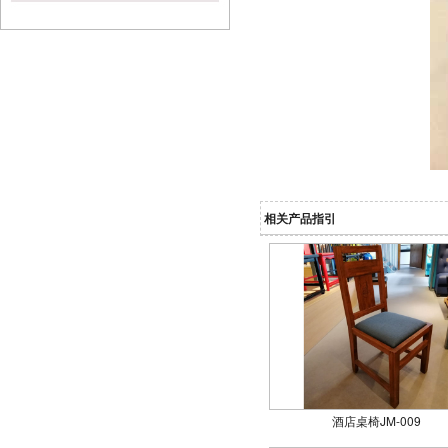
相关产品指引
酒店桌椅JM-009