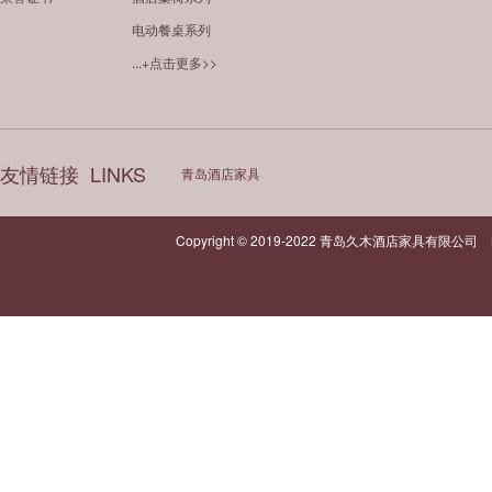
电动餐桌系列
...+点击更多>>
友情链接
LINKS
青岛酒店家具
Copyright © 2019-2022 青岛久木酒店家具有限公司 电