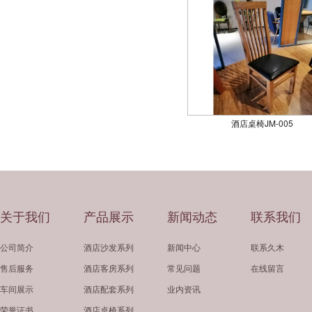
酒店桌椅JM-005
关于我们
产品展示
新闻动态
联系我们
公司简介
酒店沙发系列
新闻中心
联系久木
售后服务
酒店客房系列
常见问题
在线留言
车间展示
酒店配套系列
业内资讯
荣誉证书
酒店桌椅系列