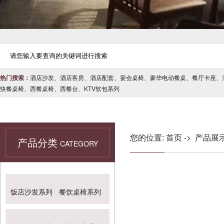
热门搜索：
酒店沙发
、
酒店客房
、
酒店配套
、
宴会桌椅
、
豪华电动餐桌
、
餐厅卡座
、
快餐桌椅
、
西餐桌椅
、
西餐台
、
KTV软包系列
您的位置:
首页
->
产品展
产品分类
CATEGORY
饭店沙发系列
餐饮桌椅系列